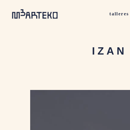
talleres
IZAN