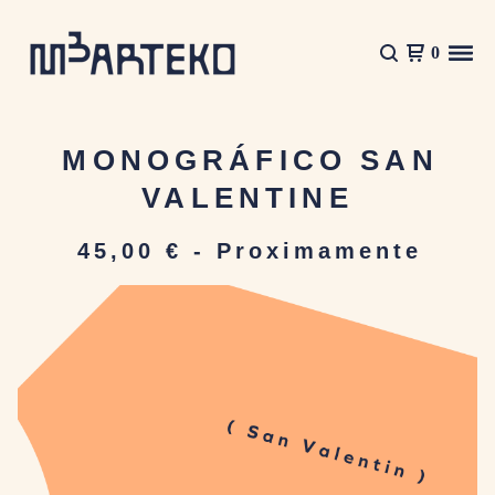
0
MONOGRÁFICO SAN
VALENTINE
45,00
€
- Proximamente