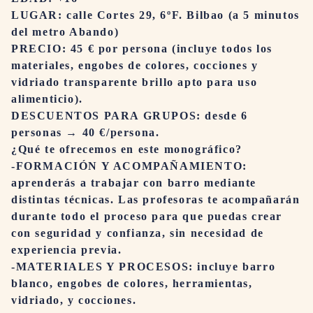
LUGAR: calle Cortes 29, 6ºF. Bilbao (a 5 minutos
del metro Abando)
PRECIO: 45 € por persona (incluye todos los
materiales, engobes de colores, cocciones y
vidriado transparente brillo apto para uso
alimenticio).
DESCUENTOS PARA GRUPOS: desde 6
personas → 40 €/persona.
¿Qué te ofrecemos en este monográfico?
-FORMACIÓN Y ACOMPAÑAMIENTO:
aprenderás a trabajar con barro mediante
distintas técnicas. Las profesoras te acompañarán
durante todo el proceso para que puedas crear
con seguridad y confianza, sin necesidad de
experiencia previa.
-MATERIALES Y PROCESOS: incluye barro
blanco, engobes de colores, herramientas,
vidriado, y cocciones.