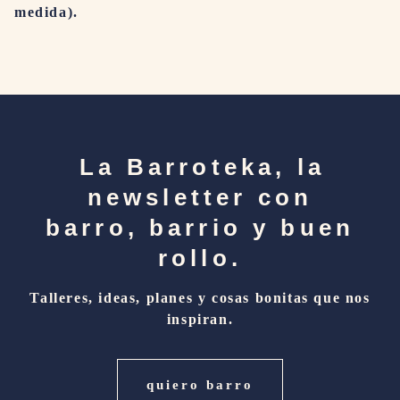
medida).
La Barroteka, la
newsletter con
barro, barrio y buen
rollo.
Talleres, ideas, planes y cosas bonitas que nos
inspiran.
quiero barro