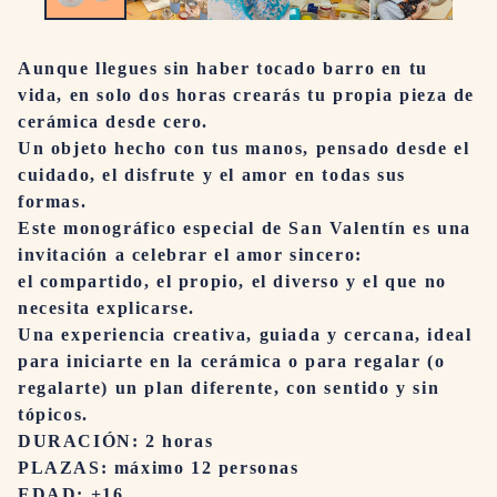
Aunque llegues sin haber tocado barro en tu
vida, en solo dos horas crearás tu propia pieza de
cerámica desde cero.
Un objeto hecho con tus manos, pensado desde el
cuidado, el disfrute y el amor en todas sus
formas.
Este monográfico especial de San Valentín es una
invitación a celebrar el amor sincero:
el compartido, el propio, el diverso y el que no
necesita explicarse.
Una experiencia creativa, guiada y cercana, ideal
para iniciarte en la cerámica o para regalar (o
regalarte) un plan diferente, con sentido y sin
tópicos.
DURACIÓN: 2 horas
PLAZAS: máximo 12 personas
EDAD: +16